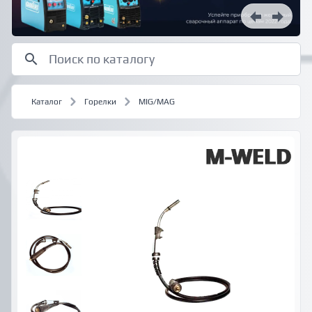
Каталог
Горелки
MIG/MAG