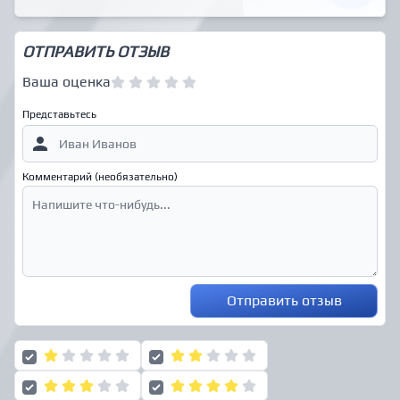
ОТПРАВИТЬ ОТЗЫВ
Ваша оценка
Представьтесь
Комментарий (необязательно)
Отправить отзыв