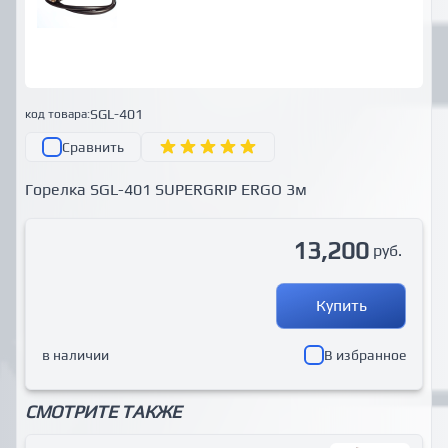
SGL-401
код товара:
Сравнить
Горелка SGL-401 SUPERGRIP ERGO 3м
13,200
руб.
Купить
в наличии
В избранное
СМОТРИТЕ ТАКЖЕ