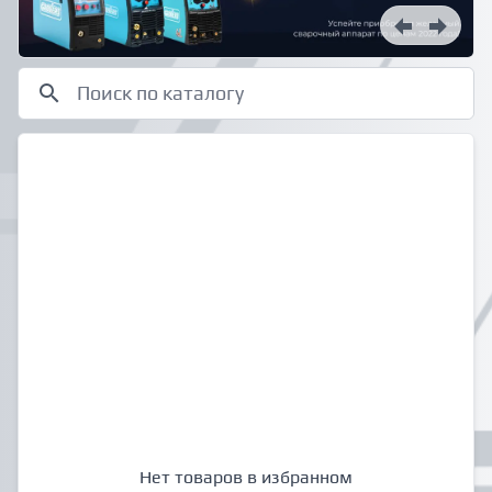
Нет товаров в избранном