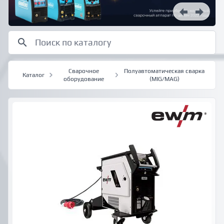
Сварочное
Полуавтоматическая сварка
Каталог
оборудование
(MIG/MAG)