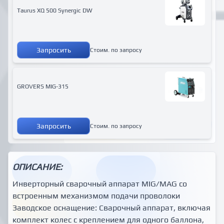
Taurus XQ 500 Synergic DW
Запросить
Стоим. по запросу
GROVERS MIG-315
Запросить
Стоим. по запросу
ОПИСАНИЕ:
Инверторный сварочный аппарат MIG/MAG со
встроенным механизмом подачи проволоки
Заводское оснащение: Сварочный аппарат, включая
комплект колес с креплением для одного баллона,