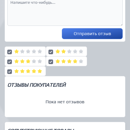
Отправить отзыв
ОТЗЫВЫ ПОКУПАТЕЛЕЙ
Пока нет отзывов