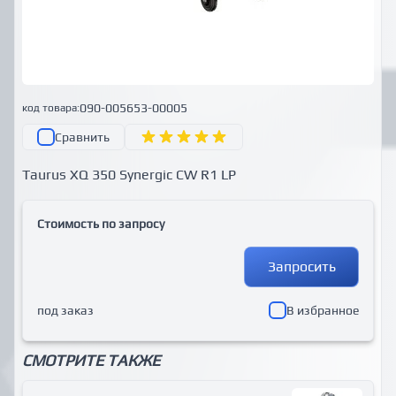
090-005653-00005
код товара:
Сравнить
Taurus XQ 350 Synergic CW R1 LP
Стоимость по запросу
Запросить
под заказ
В избранное
СМОТРИТЕ ТАКЖЕ