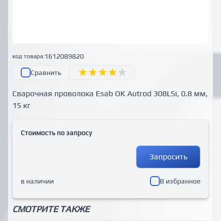
1612089820
код товара:
Сравнить
Сварочная проволока Esab OK Autrod 308LSi, 0.8 мм,
15 кг
Стоимость по запросу
Запросить
в наличии
В избранное
СМОТРИТЕ ТАКЖЕ