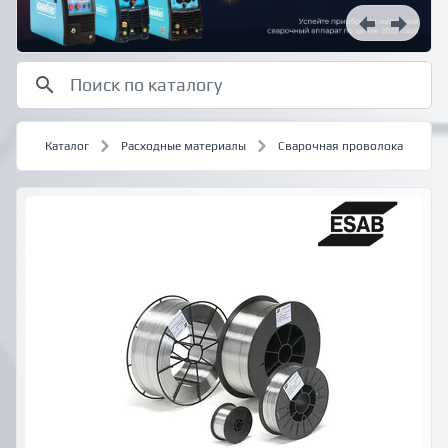
Каталог
Расходные материалы
Сварочная проволока