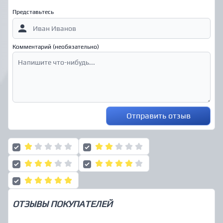
Представьтесь
Комментарий (необязательно)
Отправить отзыв
ОТЗЫВЫ ПОКУПАТЕЛЕЙ