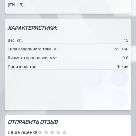
(FN ~8).
ХАРАКТЕРИСТИКИ:
Вес, кг:
15
Сила сварочного тока, А:
55-160
Диаметр проволоки, мм:
0,8
Производство:
Чехия
ОТПРАВИТЬ ОТЗЫВ
Ваша оценка