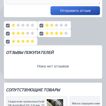
Отправить отзыв
ОТЗЫВЫ ПОКУПАТЕЛЕЙ
Пока нет отзывов
СОПУТСТВУЮЩИЕ ТОВАРЫ
Сварочная проволока Esab
Маска сварщика хамелео
OK AristoRod 69, 0.8 мм, 15