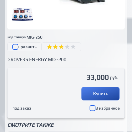
MIG-250I
код товара:
Сравнить
GROVERS ENERGY MIG-200
33,000
руб.
Купить
под заказ
В избранное
СМОТРИТЕ ТАКЖЕ