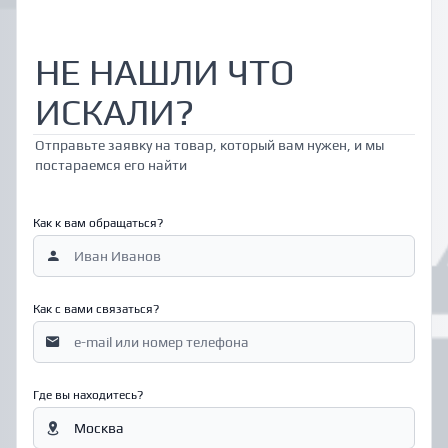
НЕ НАШЛИ ЧТО
ИСКАЛИ?
Отправьте заявку на товар, который вам нужен, и мы
постараемся его найти
Как к вам обращаться?
Как с вами связаться?
Где вы находитесь?