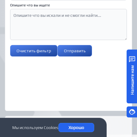
Опишите что вы ищете
Очистить фильтр
Отправить
Напишите нам
МЫ ВКОНТАКТЕ
Мы используем Cookies
Хорошо